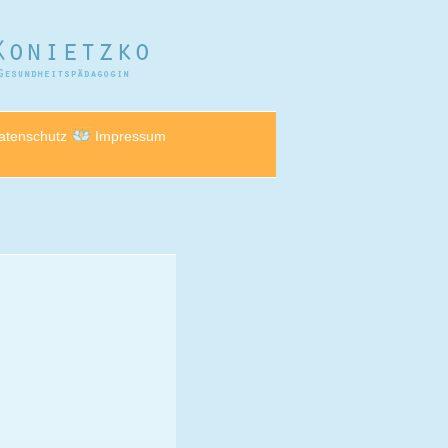
atenschutz
Impressum