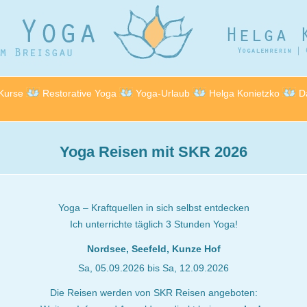
Kurse
Restorative Yoga
Yoga-Urlaub
Helga Konietzko
D
Yoga Reisen mit SKR 2026
Yoga – Kraftquellen in sich selbst entdecken
Ich unterrichte täglich 3 Stunden Yoga!
Nordsee, Seefeld, Kunze Hof
Sa, 05.09.2026 bis Sa, 12.09.2026
Die Reisen werden von SKR Reisen angeboten: